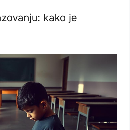
azovanju: kako je