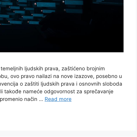
temeljnih ljudskih prava, zaštićeno brojnim
bu, ovo pravo nailazi na nove izazove, posebno u
encija o zaštiti ljudskih prava i osnovnih sloboda
 ali takođe nameće odgovornost za sprečavanje
o promenio način …
Read more