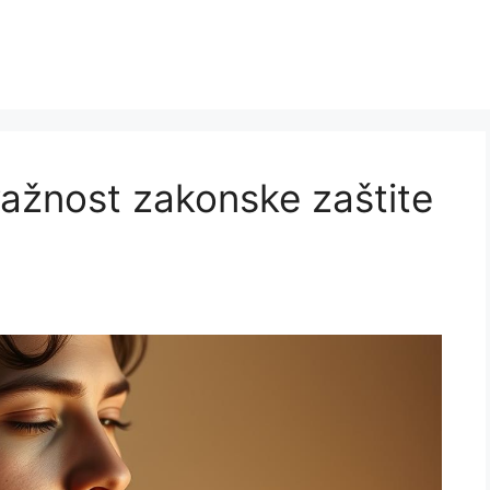
 važnost zakonske zaštite