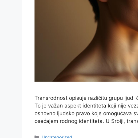
Transrodnost opisuje različitu grupu ljudi č
To je važan aspekt identiteta koji nije vez
osnovno ljudsko pravo koje omogućava sva
osećajem rodnog identiteta. U Srbiji, tr
Categories
Uncategorized