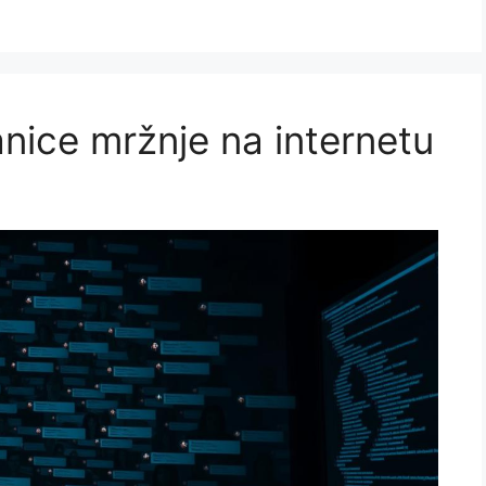
nice mržnje na internetu