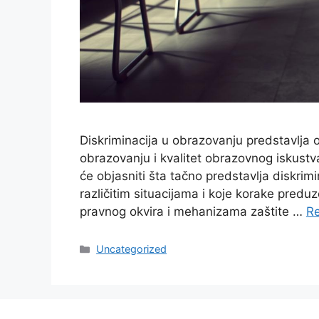
Diskriminacija u obrazovanju predstavlja o
obrazovanju i kvalitet obrazovnog iskustv
će objasniti šta tačno predstavlja diskri
različitim situacijama i koje korake pred
pravnog okvira i mehanizama zaštite …
R
Categories
Uncategorized