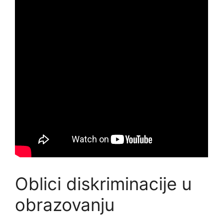
Oblici diskriminacije u
obrazovanju